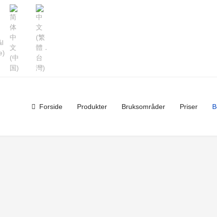
Forside
Produkter
Bruksområder
Priser
B