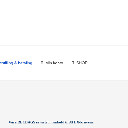
estilling & betaling
Min konto
SHOP
Våre RECBAGS er testet i henhold til ATEX-kravene