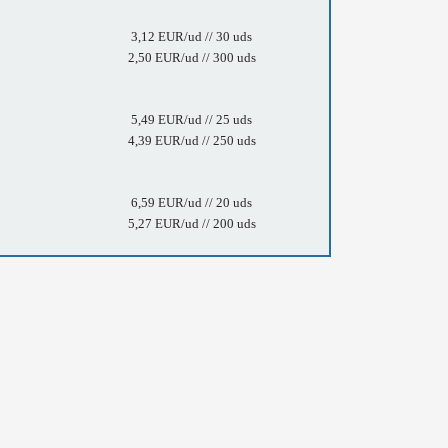
3,12 EUR/ud // 30 uds
2,50 EUR/ud // 300 uds
5,49 EUR/ud // 25 uds
4,39 EUR/ud // 250 uds
6,59 EUR/ud // 20 uds
5,27 EUR/ud // 200 uds