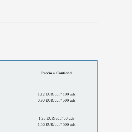
Precio // Cantidad
1,12 EUR/ud // 100 uds
0,90 EUR/ud // 500 uds
1,95 EUR/ud // 50 uds
1,56 EUR/ud // 500 uds