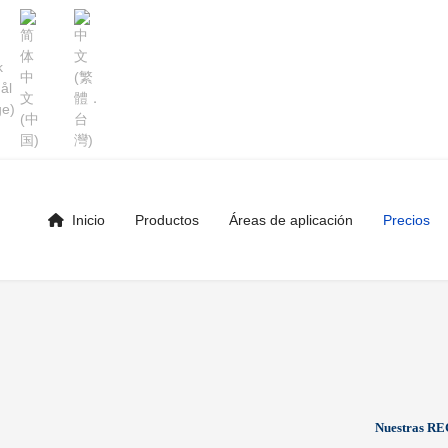
Inicio
Productos
Áreas de aplicación
Precios
Nuestras RE