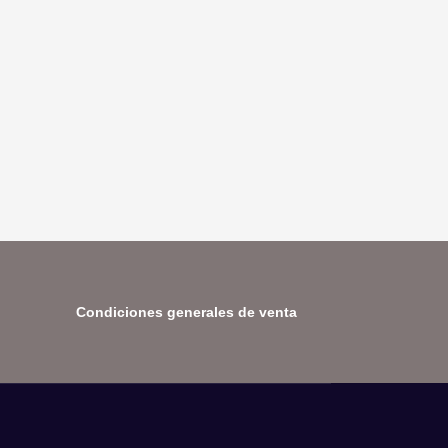
Condiciones generales de venta