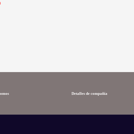
)
somos
Detalles de compañía