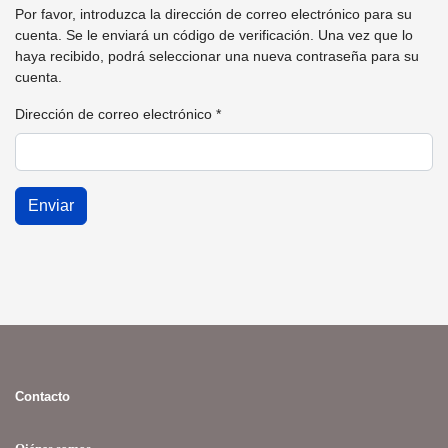
Por favor, introduzca la dirección de correo electrónico para su
cuenta. Se le enviará un código de verificación. Una vez que lo
haya recibido, podrá seleccionar una nueva contraseña para su
cuenta.
Dirección de correo electrónico
*
Enviar
Contacto