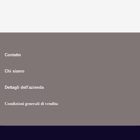
Contatto
Chi siamo
Dettagli dell'azienda
Condizioni generali di vendita