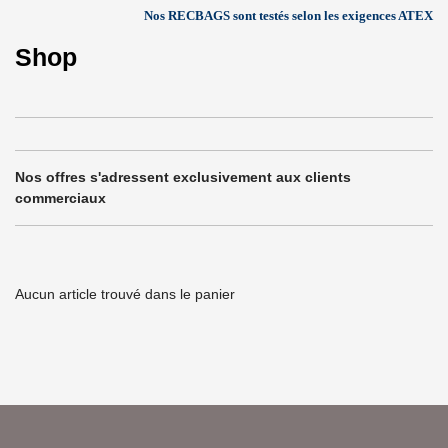
Nos RECBAGS sont testés selon les exigences ATEX
Shop
Nos offres s'adressent exclusivement aux clients
commerciaux
Aucun article trouvé dans le panier